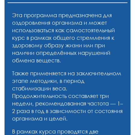
Эта программа предназначена для
оздоровления организма и может
использоваться как самостоятельный
курс в рамках общего стремления к
здоровому образу жизни или при
наличии определённых нарушений
обмена веществ.
Также применяется на заключительном
этапе методики, в период
стабилизации веса.
Продолжительность составляет три
недели, рекомендованная частота — 1–
2 раза в год в зависимости от состояния
организма и целей.
В рамках курса проводятся две