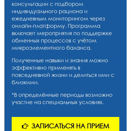
консультации с подбором
индивидуального рациона и
ежедневным мониторингом через
онлайн-платформу. Программа
включает мероприятия по поддержке
обменных процессов с учётом
микроэлементного баланса.
Полученные навыки и знания можно
эффективно применять в
повседневной жизни и делиться ими с
близкими.
*В определённые периоды возможно
участие на специальных условиях.
ЗАПИСАТЬСЯ НА ПРИЕМ