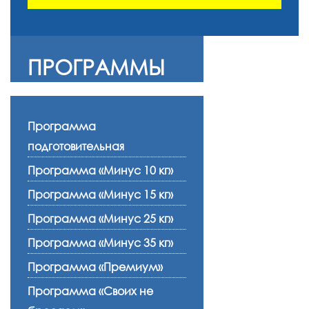
ПРОГРАММЫ
Программа
подготовительная
Программа «Минус 10 кг»
Программа «Минус 15 кг»
Программа «Минус 25 кг»
Программа «Минус 35 кг»
Программа «Премиум»
Программа «Своих не